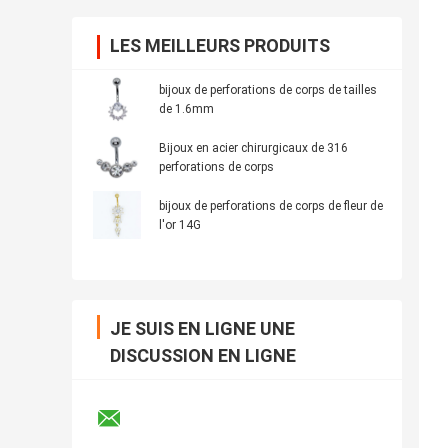
LES MEILLEURS PRODUITS
bijoux de perforations de corps de tailles
de 1.6mm
Bijoux en acier chirurgicaux de 316
perforations de corps
bijoux de perforations de corps de fleur de
l'or 14G
JE SUIS EN LIGNE UNE
DISCUSSION EN LIGNE