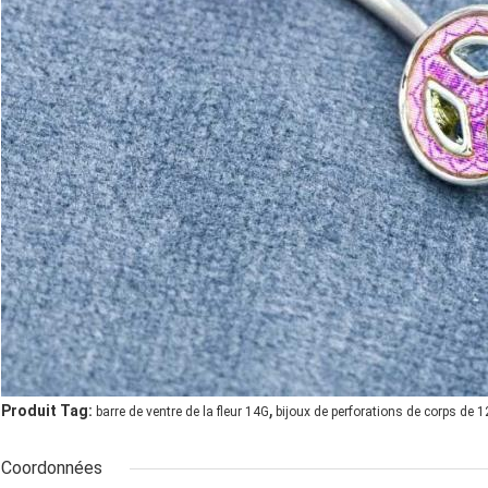
,
Produit Tag:
barre de ventre de la fleur 14G
bijoux de perforations de corps de
Coordonnées