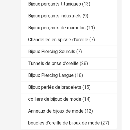
Bijoux perçants titaniques
(13)
Bijoux perçants industriels
(9)
Bijoux perçants de mamelon
(11)
Chandelles en spirale d'oreille
(7)
Bijoux Piercing Sourcils
(7)
Tunnels de prise d'oreille
(28)
Bijoux Piercing Langue
(18)
Bijoux perlés de bracelets
(15)
colliers de bijoux de mode
(14)
Anneaux de bijoux de mode
(12)
boucles d'oreille de bijoux de mode
(27)