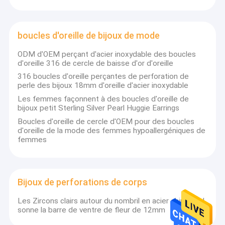
boucles d'oreille de bijoux de mode
ODM d'OEM perçant d'acier inoxydable des boucles
d'oreille 316 de cercle de baisse d'or d'oreille
316 boucles d'oreille perçantes de perforation de
perle des bijoux 18mm d'oreille d'acier inoxydable
Les femmes façonnent à des boucles d'oreille de
bijoux petit Sterling Silver Pearl Huggie Earrings
Boucles d'oreille de cercle d'OEM pour des boucles
d'oreille de la mode des femmes hypoallergéniques de
femmes
Bijoux de perforations de corps
Les Zircons clairs autour du nombril en acier chirurgical
sonne la barre de ventre de fleur de 12mm