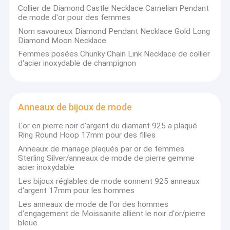
Collier de Diamond Castle Necklace Carnelian Pendant
de mode d'or pour des femmes
Nom savoureux Diamond Pendant Necklace Gold Long
Diamond Moon Necklace
Femmes posées Chunky Chain Link Necklace de collier
d'acier inoxydable de champignon
Anneaux de bijoux de mode
L'or en pierre noir d'argent du diamant 925 a plaqué
Ring Round Hoop 17mm pour des filles
Anneaux de mariage plaqués par or de femmes
Sterling Silver/anneaux de mode de pierre gemme
acier inoxydable
Les bijoux réglables de mode sonnent 925 anneaux
d'argent 17mm pour les hommes
Les anneaux de mode de l'or des hommes
d'engagement de Moissanite allient le noir d'or/pierre
bleue