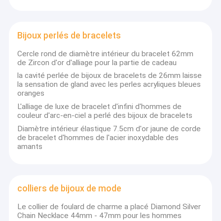
Bijoux perlés de bracelets
Cercle rond de diamètre intérieur du bracelet 62mm
de Zircon d'or d'alliage pour la partie de cadeau
la cavité perlée de bijoux de bracelets de 26mm laisse
la sensation de gland avec les perles acryliques bleues
oranges
L'alliage de luxe de bracelet d'infini d'hommes de
couleur d'arc-en-ciel a perlé des bijoux de bracelets
Diamètre intérieur élastique 7.5cm d'or jaune de corde
de bracelet d'hommes de l'acier inoxydable des
amants
colliers de bijoux de mode
Le collier de foulard de charme a placé Diamond Silver
Chain Necklace 44mm - 47mm pour les hommes