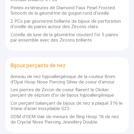
Perles extérieures de Diamond Faux Pearl Frosted
Smooth de la géométrie de goujon rond d'oreille
2 PCs par géométrie brillante de bijoux de perforation
d'oreille de paires autour des Zircons clairs
L'oreille de lune de la géométrie cloutent l'or 5 paires
par ensemble avec des Zircons brillants
Bijoux perçants de nez
Anneau de nez hypoallergénique de la couleur 8mm
d'Opal Hoop Nose Piercing Silver de coeur d'amour
Les pierres de Zircon de coeur flairent le Clicker
perçant de septum d'or de bijoux hypoallergénique
L'or perçant balançant de bijoux de nez a plaqué 316 le
titane d'acier inoxydable G23
ODM d'OEM clair de mesure de Ring Hoop 18 de nez
de Crystal Nose Piercing Jewellery Double