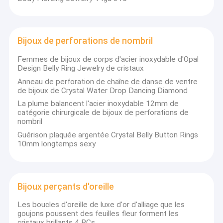
Bijoux de perforations de nombril
Femmes de bijoux de corps d'acier inoxydable d'Opal
Design Belly Ring Jewelry de cristaux
Anneau de perforation de chaîne de danse de ventre
de bijoux de Crystal Water Drop Dancing Diamond
La plume balancent l'acier inoxydable 12mm de
catégorie chirurgicale de bijoux de perforations de
nombril
Guérison plaquée argentée Crystal Belly Button Rings
10mm longtemps sexy
Bijoux perçants d'oreille
Les boucles d'oreille de luxe d'or d'alliage que les
goujons poussent des feuilles fleur forment les
cristaux brillants 4 PCs