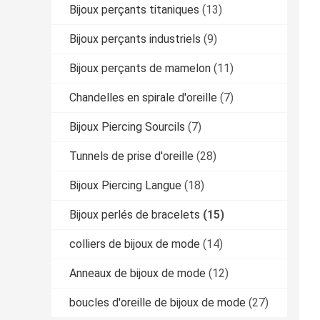
Bijoux perçants titaniques
(13)
Bijoux perçants industriels
(9)
Bijoux perçants de mamelon
(11)
Chandelles en spirale d'oreille
(7)
Bijoux Piercing Sourcils
(7)
Tunnels de prise d'oreille
(28)
Bijoux Piercing Langue
(18)
Bijoux perlés de bracelets
(15)
colliers de bijoux de mode
(14)
Anneaux de bijoux de mode
(12)
boucles d'oreille de bijoux de mode
(27)