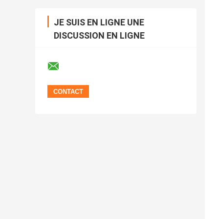
JE SUIS EN LIGNE UNE
DISCUSSION EN LIGNE