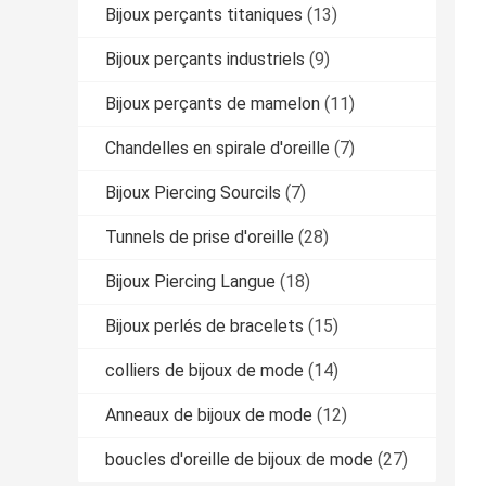
Bijoux perçants titaniques
(13)
Bijoux perçants industriels
(9)
Bijoux perçants de mamelon
(11)
Chandelles en spirale d'oreille
(7)
Bijoux Piercing Sourcils
(7)
Tunnels de prise d'oreille
(28)
Bijoux Piercing Langue
(18)
Bijoux perlés de bracelets
(15)
colliers de bijoux de mode
(14)
Anneaux de bijoux de mode
(12)
boucles d'oreille de bijoux de mode
(27)