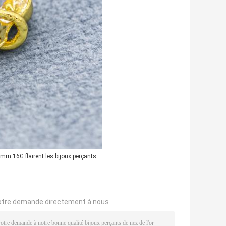
mm 16G flairent les bijoux perçants
otre demande directement à nous