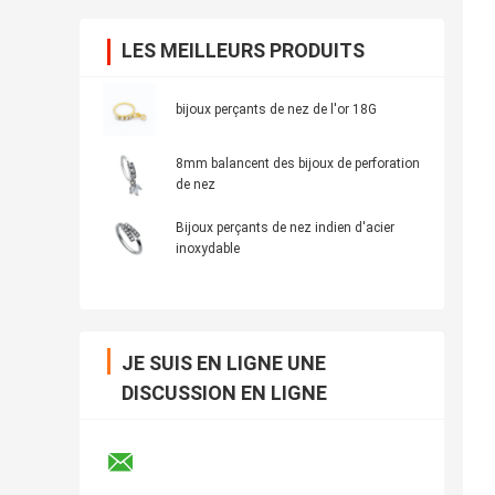
LES MEILLEURS PRODUITS
bijoux perçants de nez de l'or 18G
8mm balancent des bijoux de perforation
de nez
Bijoux perçants de nez indien d'acier
inoxydable
JE SUIS EN LIGNE UNE
DISCUSSION EN LIGNE