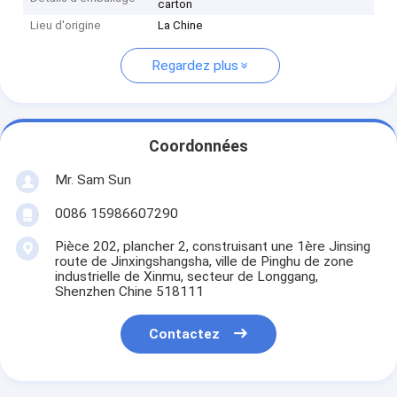
carton
Lieu d'origine
La Chine
Regardez plus
Coordonnées
Mr. Sam Sun
0086 15986607290
Pièce 202, plancher 2, construisant une 1ère Jinsing
route de Jinxingshangsha, ville de Pinghu de zone
industrielle de Xinmu, secteur de Longgang,
Shenzhen Chine 518111
Contactez