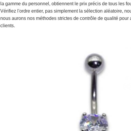
la gamme du personnel, obtiennent le prix précis de tous les fo
Vérifiez l'ordre entier, pas simplement la sélection aléatoire, 
nous aurons nos méthodes strictes de contrôle de qualité pour
clients.