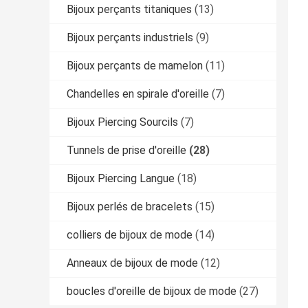
Bijoux perçants titaniques
(13)
Bijoux perçants industriels
(9)
Bijoux perçants de mamelon
(11)
Chandelles en spirale d'oreille
(7)
Bijoux Piercing Sourcils
(7)
Tunnels de prise d'oreille
(28)
Bijoux Piercing Langue
(18)
Bijoux perlés de bracelets
(15)
colliers de bijoux de mode
(14)
Anneaux de bijoux de mode
(12)
boucles d'oreille de bijoux de mode
(27)