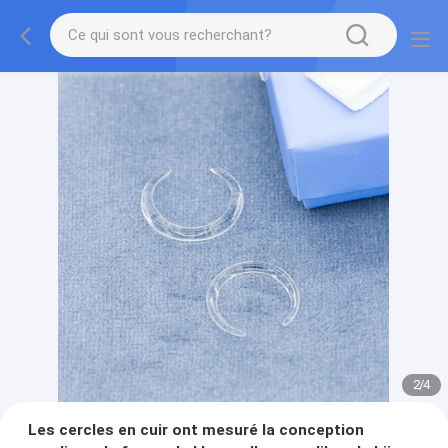
2
/
4
Les cercles en cuir ont mesuré la conception