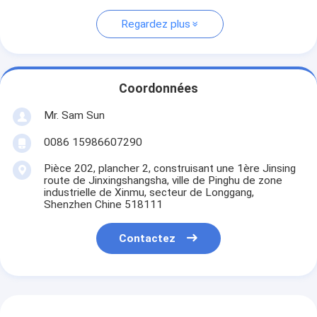
Regardez plus
Coordonnées
Mr. Sam Sun
0086 15986607290
Pièce 202, plancher 2, construisant une 1ère Jinsing
route de Jinxingshangsha, ville de Pinghu de zone
industrielle de Xinmu, secteur de Longgang,
Shenzhen Chine 518111
Contactez