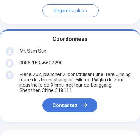
Regardez plus
Coordonnées
Mr. Sam Sun
0086 15986607290
Pièce 202, plancher 2, construisant une 1ère Jinsing
route de Jinxingshangsha, ville de Pinghu de zone
industrielle de Xinmu, secteur de Longgang,
Shenzhen Chine 518111
Contactez