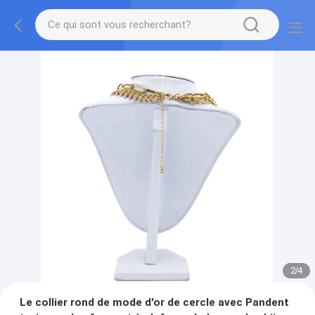
2
/
4
Le collier rond de mode d'or de cercle avec Pandent