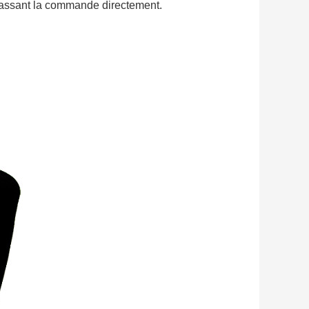
 passant la commande directement.