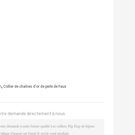
,
m
Collier de chaînes d'or de perle de Faux
otre demande directement à nous