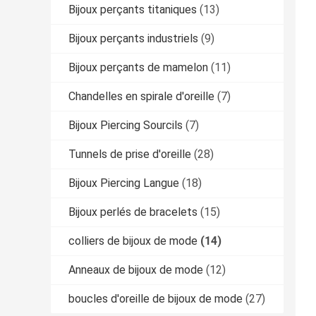
Bijoux perçants titaniques
(13)
Bijoux perçants industriels
(9)
Bijoux perçants de mamelon
(11)
Chandelles en spirale d'oreille
(7)
Bijoux Piercing Sourcils
(7)
Tunnels de prise d'oreille
(28)
Bijoux Piercing Langue
(18)
Bijoux perlés de bracelets
(15)
colliers de bijoux de mode
(14)
Anneaux de bijoux de mode
(12)
boucles d'oreille de bijoux de mode
(27)