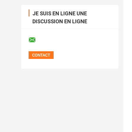
JE SUIS EN LIGNE UNE
DISCUSSION EN LIGNE