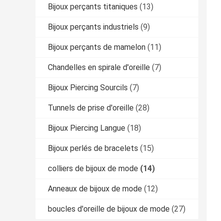
Bijoux perçants titaniques
(13)
Bijoux perçants industriels
(9)
Bijoux perçants de mamelon
(11)
Chandelles en spirale d'oreille
(7)
Bijoux Piercing Sourcils
(7)
Tunnels de prise d'oreille
(28)
Bijoux Piercing Langue
(18)
Bijoux perlés de bracelets
(15)
colliers de bijoux de mode
(14)
Anneaux de bijoux de mode
(12)
boucles d'oreille de bijoux de mode
(27)