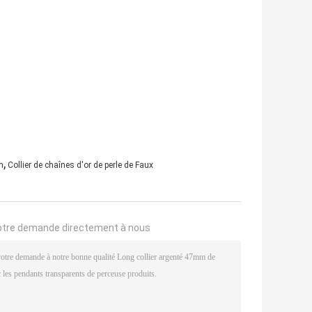
,
m
Collier de chaînes d'or de perle de Faux
otre demande directement à nous