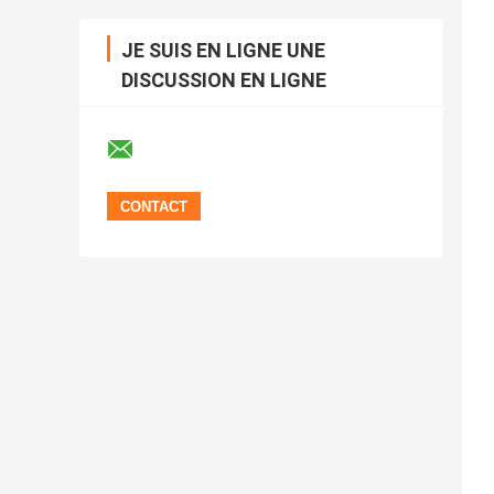
JE SUIS EN LIGNE UNE
DISCUSSION EN LIGNE