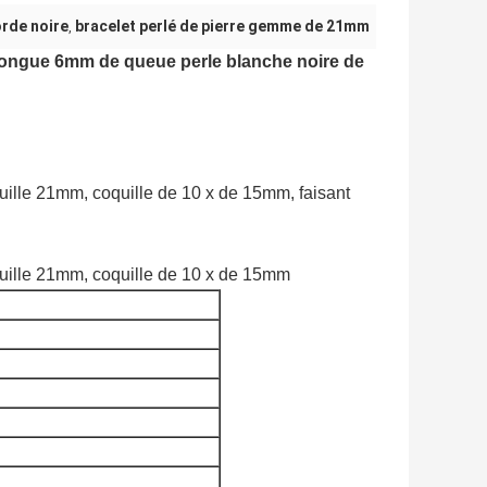
orde noire
bracelet perlé de pierre gemme de 21mm
,
longue 6mm de queue perle blanche noire de
ille 21mm, coquille de 10 x de 15mm, faisant
uille 21mm, coquille de 10 x de 15mm