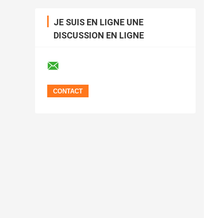
JE SUIS EN LIGNE UNE
DISCUSSION EN LIGNE