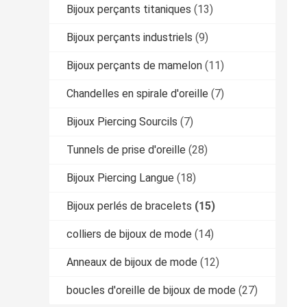
Bijoux perçants titaniques
(13)
Bijoux perçants industriels
(9)
Bijoux perçants de mamelon
(11)
Chandelles en spirale d'oreille
(7)
Bijoux Piercing Sourcils
(7)
Tunnels de prise d'oreille
(28)
Bijoux Piercing Langue
(18)
Bijoux perlés de bracelets
(15)
colliers de bijoux de mode
(14)
Anneaux de bijoux de mode
(12)
boucles d'oreille de bijoux de mode
(27)